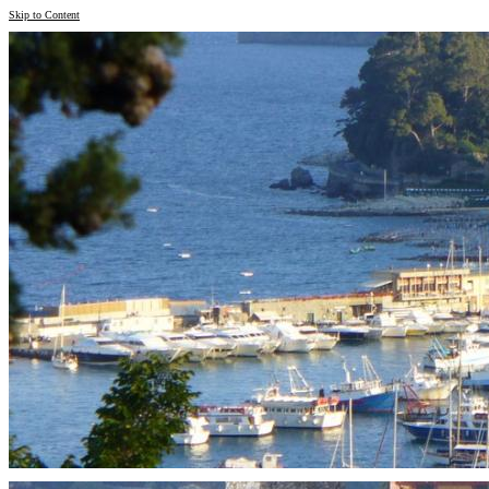
Skip to Content