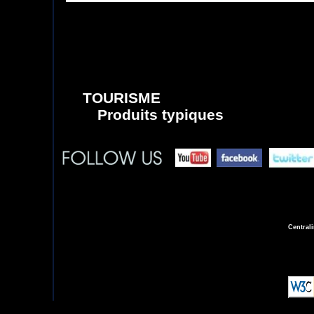
TOURISME
Produits typiques
Central