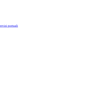
ervizi portuali