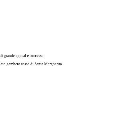
 di grande appeal e successo.
egiato gambero rosso di Santa Margherita.