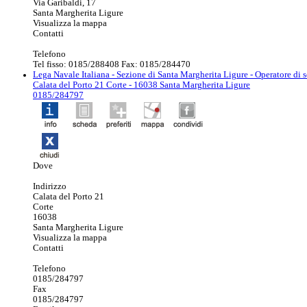
Via Garibaldi, 17
Santa Margherita Ligure
Visualizza la mappa
Contatti
Telefono
Tel fisso: 0185/288408 Fax: 0185/284470
Lega Navale Italiana - Sezione di Santa Margherita Ligure
- Operatore di s
Calata del Porto 21 Corte - 16038 Santa Margherita Ligure
0185/284797
Dove
Indirizzo
Calata del Porto 21
Corte
16038
Santa Margherita Ligure
Visualizza la mappa
Contatti
Telefono
0185/284797
Fax
0185/284797