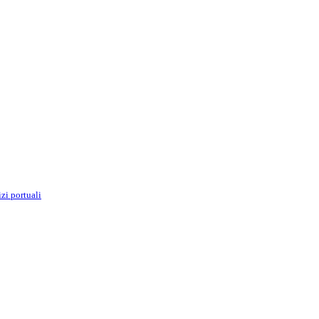
izi portuali