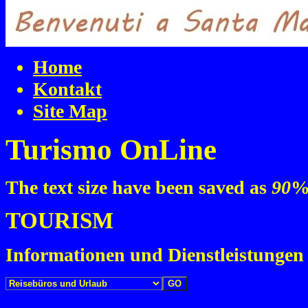
Home
Kontakt
Site Map
Turismo OnLine
The text size have been saved as
90
%
TOURISM
Informationen und Dienstleistungen