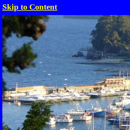
Skip to Content