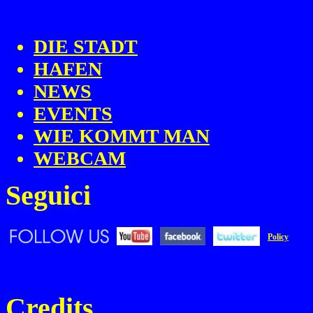
DIE STADT
HAFEN
NEWS
EVENTS
WIE KOMMT MAN
WEBCAM
Seguici
Policy
Credits