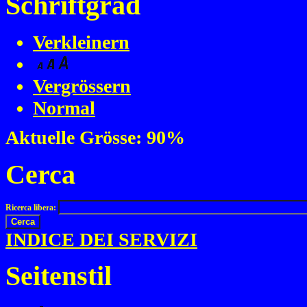
Schriftgrad
Verkleinern
Vergrössern
Normal
Aktuelle Grösse:
90%
Cerca
Ricerca libera:
INDICE DEI SERVIZI
Seitenstil