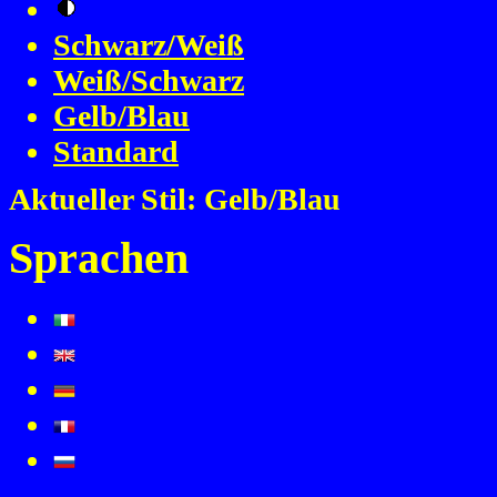
Schwarz/Weiß
Weiß/Schwarz
Gelb/Blau
Standard
Aktueller Stil:
Gelb/Blau
Sprachen