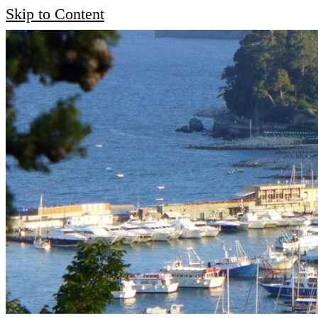
Skip to Content