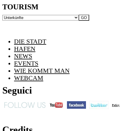
TOURISM
DIE STADT
HAFEN
NEWS
EVENTS
WIE KOMMT MAN
WEBCAM
Seguici
Policy
Credits