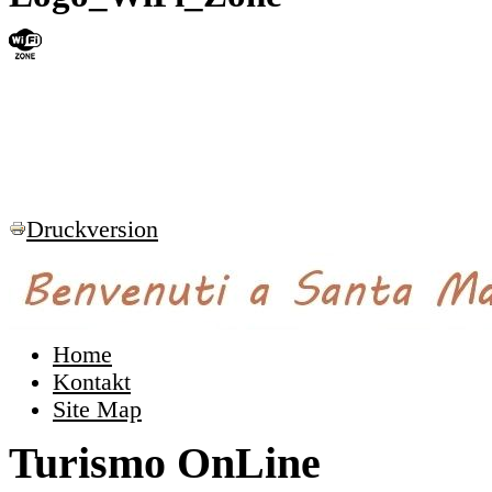
Druckversion
Home
Kontakt
Site Map
Turismo OnLine