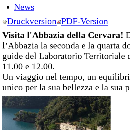
News
Druckversion
PDF-Version
Visita l'Abbazia della Cervara!
D
l’Abbazia la seconda e la quarta 
guide del Laboratorio Territoriale 
11.00 e 12.00.
Un viaggio nel tempo, un equilibri
unico per la sua bellezza e la sua p