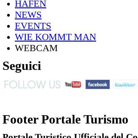
HAFEN
NEWS
EVENTS
WIE KOMMT MAN
WEBCAM
Seguici
Footer Portale Turismo
Portale Turistico Ufficiale del 