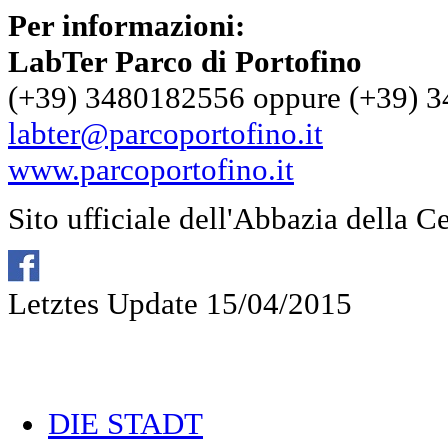
Per informazioni:
LabTer Parco di Portofino
(+39) 3480182556 oppure (+39) 
labter@parcoportofino.it
www.parcoportofino.it
Sito ufficiale dell'Abbazia della C
Letztes Update 15/04/2015
DIE STADT