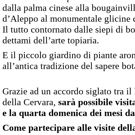
dalla palma cinese alla bougainvill
d’Aleppo al monumentale glicine de
Il tutto contornato dalle siepi di 
dettami dell’arte topiaria.
E il piccolo giardino di piante ar
all’antica tradizione del sapere bo
Grazie ad un accordo siglato tra i
della Cervara,
sarà possibile visi
e la quarta domenica dei mesi d
Come partecipare alle visite del