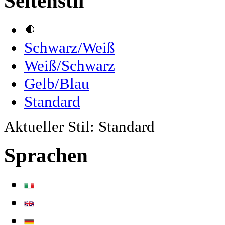
Seitenstil
Schwarz/Weiß
Weiß/Schwarz
Gelb/Blau
Standard
Aktueller Stil:
Standard
Sprachen