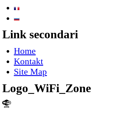
Link secondari
Home
Kontakt
Site Map
Logo_WiFi_Zone