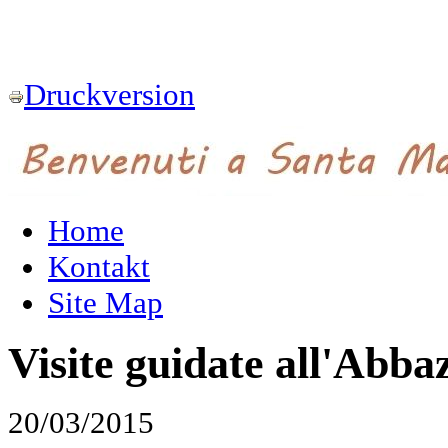
Druckversion
Home
Kontakt
Site Map
Visite guidate all'Abba
20/03/2015