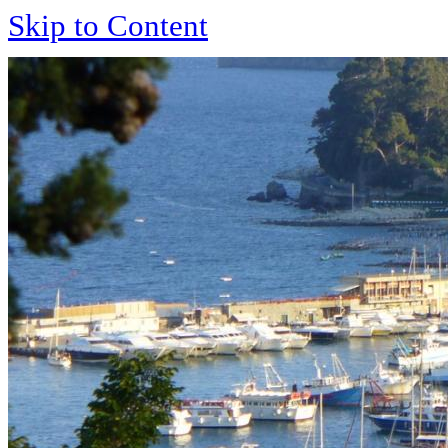
Skip to Content