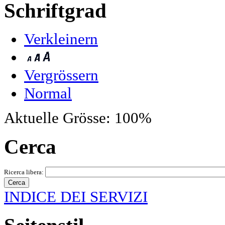
Schriftgrad
Verkleinern
Vergrössern
Normal
Aktuelle Grösse:
100%
Cerca
Ricerca libera:
INDICE DEI SERVIZI