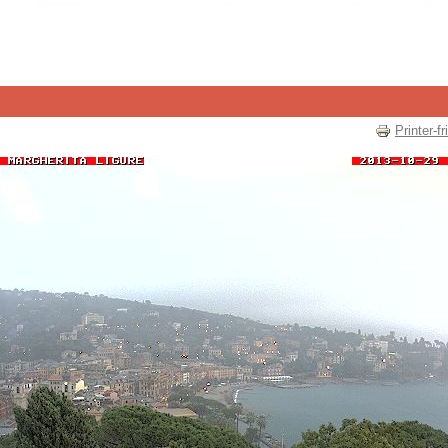
Printer-f