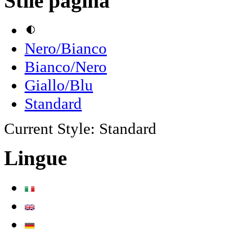
Stile pagina
Nero/Bianco
Bianco/Nero
Giallo/Blu
Standard
Current Style:
Standard
Lingue