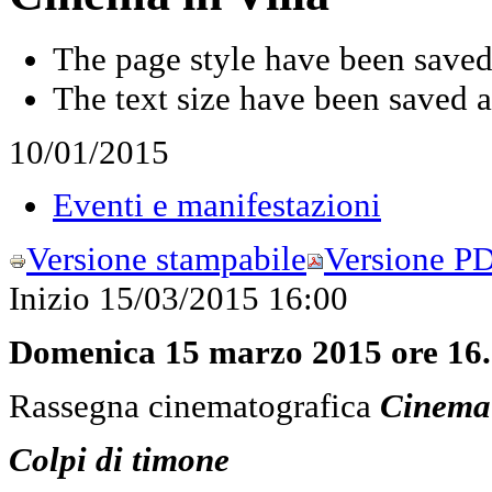
The page style have been save
The text size have been saved 
10/01/2015
Eventi e manifestazioni
Versione stampabile
Versione P
Inizio
15/03/2015 16:00
Domenica 15 marzo 2015 ore 16
Rassegna cinematografica
Cinema 
Colpi di timone