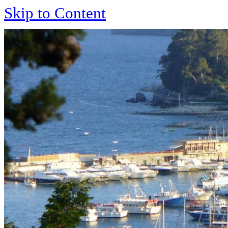
Skip to Content