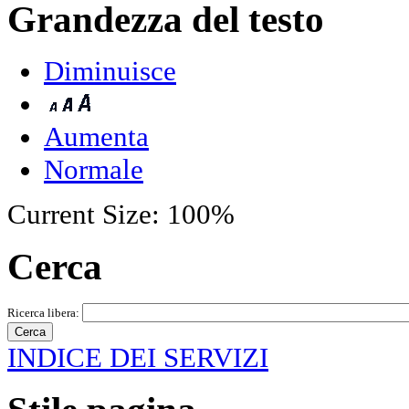
Grandezza del testo
Diminuisce
Aumenta
Normale
Current Size:
100%
Cerca
Ricerca libera:
INDICE DEI SERVIZI