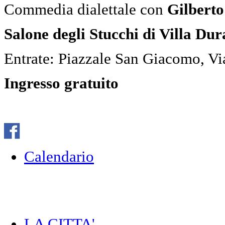
Commedia dialettale con
Gilberto
Salone degli Stucchi di Villa Du
Entrate: Piazzale San Giacomo, Vi
Ingresso gratuito
Calendario
LA CITTA'