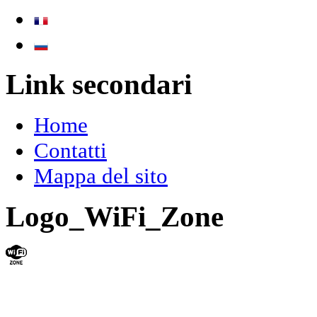
Link secondari
Home
Contatti
Mappa del sito
Logo_WiFi_Zone