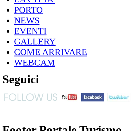
PORTO
NEWS
EVENTI
GALLERY
COME ARRIVARE
WEBCAM
Seguici
Footer Portale Turismo