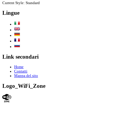
Current Style:
Standard
Lingue
Link secondari
Home
Contatti
Mappa del sito
Logo_WiFi_Zone