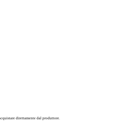
 acquistare direttamente dal produttore.