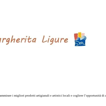
mirare i migliori prodotti artigianali e artistici locali e cogliere l’opportunità di