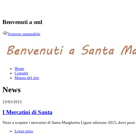
Benvenuti a sml
Versione stampabile
Home
Contatti
Mappa del sito
News
23/03/2015
I Mercatini di Santa
Vieni a scoprire i mercatini di Santa Margherita Ligure edizione 2015, dove puoi am
Leggi tutto