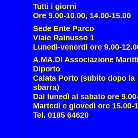
Tutti i giorni
Ore 9.00-10.00, 14.00-15.00
Sede Ente Parco
Viale Rainusso 1
Lunedì-venerdi ore 9.00-12.0
A.MA.DI Associazione Maritt
Diporto
Calata Porto (subito dopo la
sbarra)
Dal lunedì al sabato ore 9.00
Martedì e giovedì ore 15.00-
Tel. 0185 64620