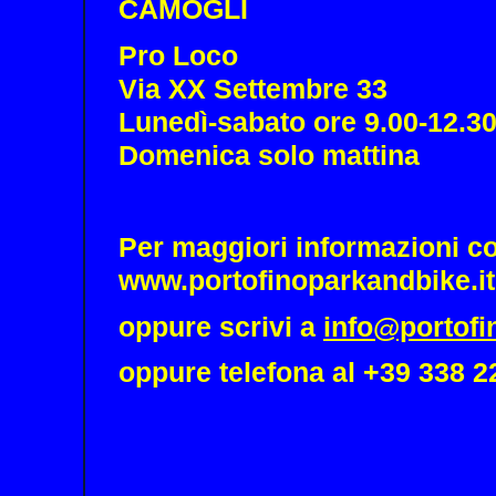
CAMOGLI
Pro Loco
Via XX Settembre 33
Lunedì-sabato ore 9.00-12.30
Domenica solo mattina
Per maggiori informazioni con
www.portofinoparkandbike.it
oppure scrivi a
info@portofi
oppure telefona al +39 338 