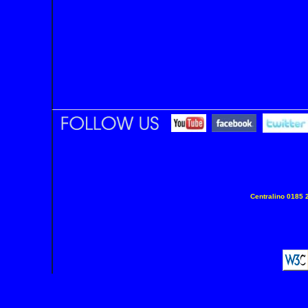
Centralino
0185 