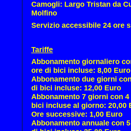
Camogli: Largo Tristan da C
Molfino
Servizio accessibile 24 ore 
Tariffe
Abbonamento giornaliero co
ore di bici incluse: 8,00 Euro
Abbonamento due giorni con
di bici incluse: 12,00 Euro
Abbonamento 7 giorni con 4 
bici incluse al giorno: 20,00
Ore successive: 1,00 Euro
Abbonamento annuale con 5