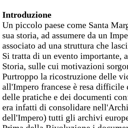
Introduzione
Un piccolo paese come Santa Marghe
sua storia, ad assumere da un Impe
associato ad una struttura che lasc
Si tratta di un evento importante, 
Storia, sulle cui motivazioni sorg
Purtroppo la ricostruzione delle vi
all'Impero francese è resa difficile
delle pratiche e dei documenti con
era infatti di consolidare nell'Arc
dell'Impero) tutti gli archivi europe
Prima della Rivoluzione i documen