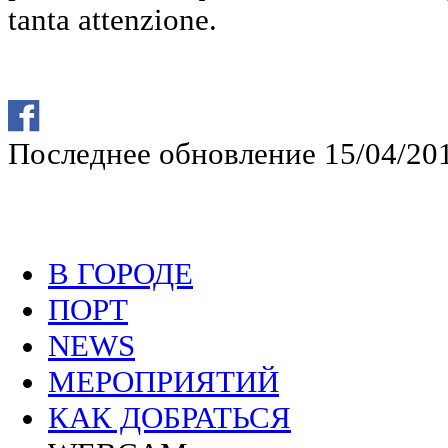
tanta attenzione.
Последнее обновление 15/04/20
В ГОРОДЕ
ПОРТ
NEWS
МЕРОПРИЯТИЙ
КАК ДОБРАТЬСЯ