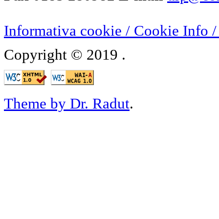
Informativa cookie / Cookie Inf
Copyright © 2019
.
Theme by Dr. Radut
.