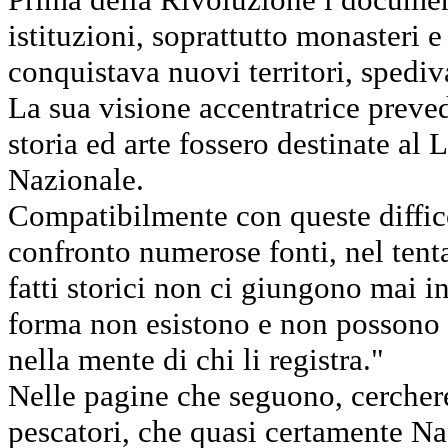
istituzioni, soprattutto monaster
conquistava nuovi territori, spediv
La sua visione accentratrice preved
storia ed arte fossero destinate al 
Nazionale.
Compatibilmente con queste difficol
confronto numerose fonti, nel tenta
fatti storici non ci giungono mai 
forma non esistono e non possono e
nella mente di chi li registra."
Nelle pagine che seguono, cercher
pescatori, che quasi certamente Na