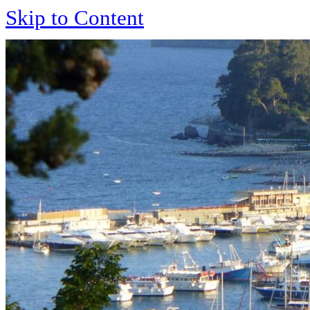
Skip to Content