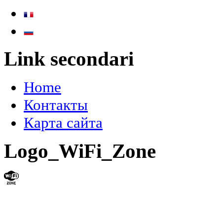
Link secondari
Home
Контакты
Карта сайта
Logo_WiFi_Zone