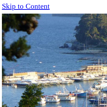
Skip to Content