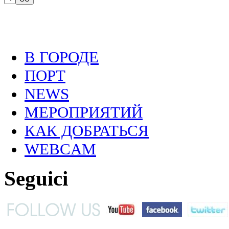
В ГОРОДЕ
ПОРТ
NEWS
МЕРОПРИЯТИЙ
КАК ДОБРАТЬСЯ
WEBCAM
Seguici