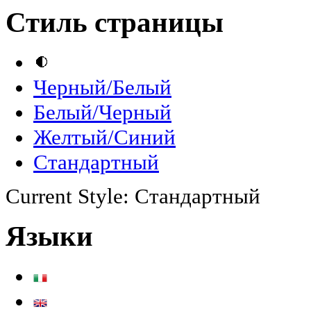
Стиль страницы
Черный/Белый
Белый/Черный
Желтый/Синий
Стандартный
Current Style:
Стандартный
Языки