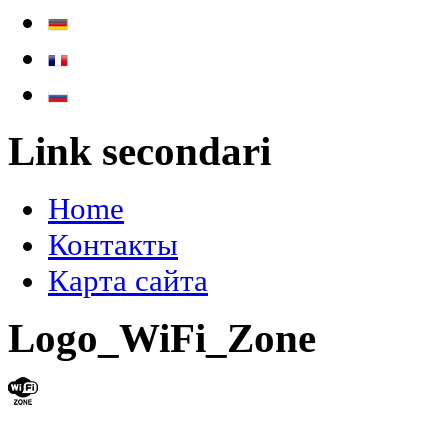
Link secondari
Home
Контакты
Карта сайта
Logo_WiFi_Zone