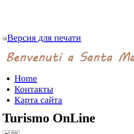
Версия для печати
Home
Контакты
Карта сайта
Turismo OnLine