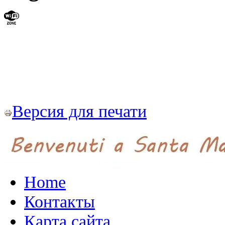
Версия для печати
Home
Контакты
Карта сайта