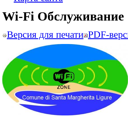
Wi-Fi Обслуживание
Версия для печати
PDF-верс