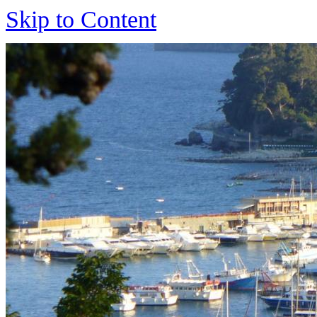
Skip to Content