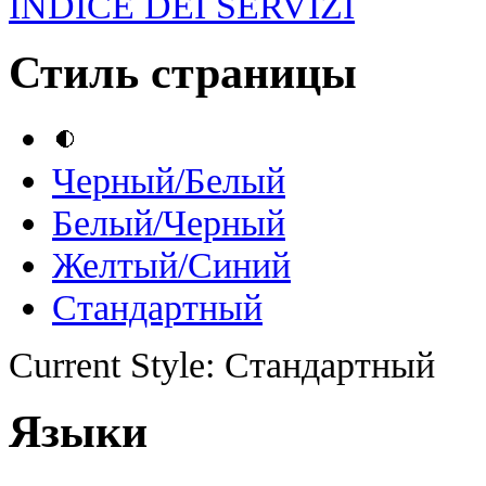
INDICE DEI SERVIZI
Стиль страницы
Черный/Белый
Белый/Черный
Желтый/Синий
Стандартный
Current Style:
Стандартный
Языки