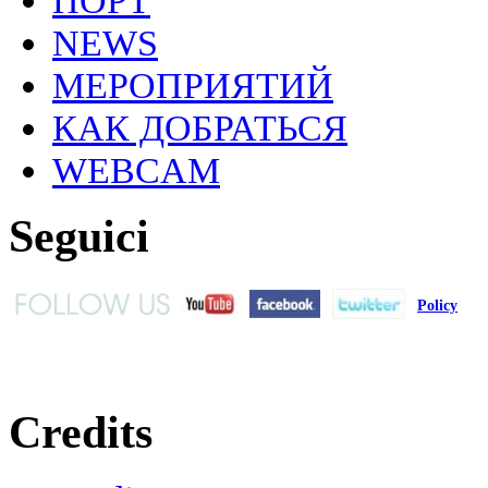
NEWS
МЕРОПРИЯТИЙ
КАК ДОБРАТЬСЯ
WEBCAM
Seguici
Policy
Credits