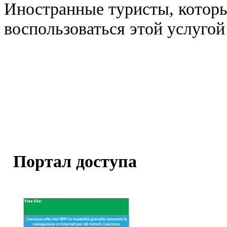
Иностранные туристы, которы
воспользоваться этой услугой 
Портал доступа