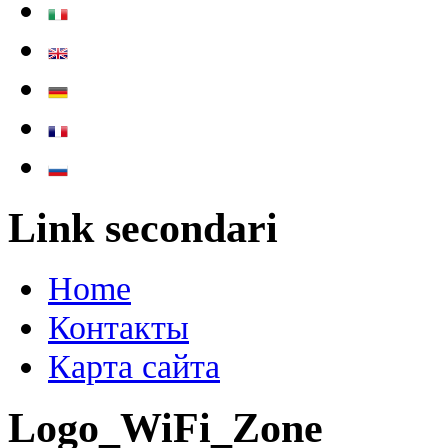
Link secondari
Home
Контакты
Карта сайта
Logo_WiFi_Zone