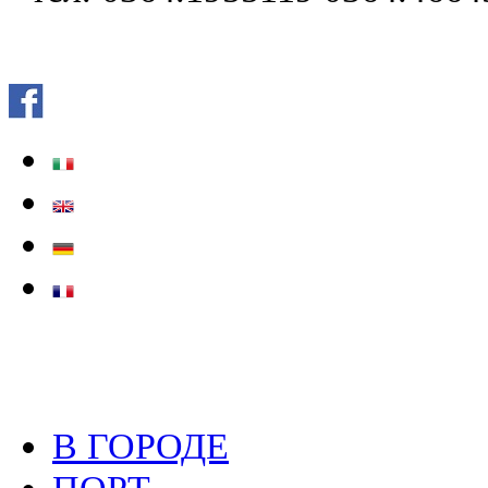
В ГОРОДЕ
ПОРТ