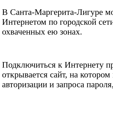
В Санта-Маргерита-Лигуре мо
Интернетом по городской сети 
охваченных ею зонах.
Подключиться к Интернету пр
открывается сайт, на котором
авторизации и запроса пароля