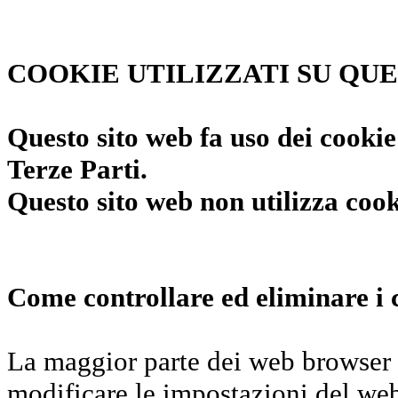
COOKIE UTILIZZATI SU QU
Questo sito web fa uso dei cookie t
Terze Parti.
Questo sito web non utilizza cook
Come controllare ed eliminare i 
La maggior parte dei web browser a
modificare le impostazioni del web