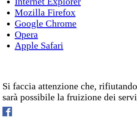
Internet Explorer
Mozilla Firefox
Google Chrome
Opera
Apple Safari
Si faccia attenzione che, rifiutand
sarà possibile la fruizione dei servi