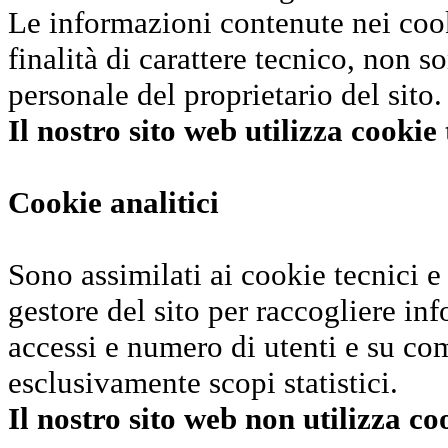
Le informazioni contenute nei co
finalità di carattere tecnico, non 
personale del proprietario del sito.
Il nostro sito web utilizza cookie 
Cookie analitici
Sono assimilati ai cookie tecnici e 
gestore del sito per raccogliere in
accessi e numero di utenti e su com
esclusivamente scopi statistici.
Il nostro sito web non utilizza coo