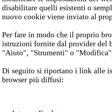
disabilitare quelli esistenti o se
nuovo cookie viene inviato al prop
Per fare in modo che il proprio brow
istruzioni fornite dal provider del
"Aiuto", "Strumenti" o "Modifica")
Di seguito si riportano i link alle 
browser più diffusi: