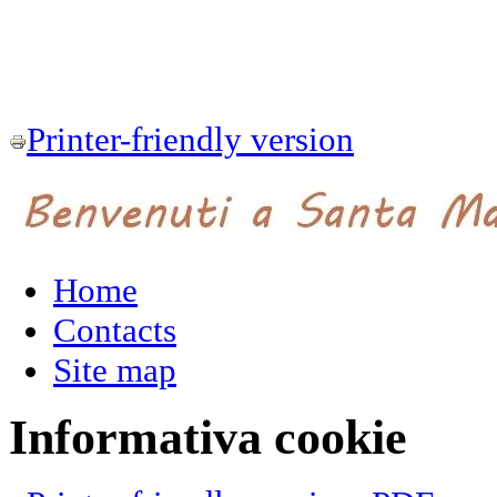
Printer-friendly version
Home
Contacts
Site map
Informativa cookie