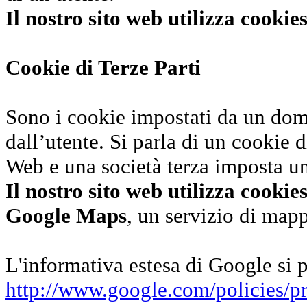
Il nostro sito web utilizza cookies
Cookie di Terze Parti
Sono i cookie impostati da un domi
dall’utente. Si parla di un cookie di
Web e una società terza imposta un
Il nostro sito web utilizza cookies
Google Maps
, un servizio di map
L'informativa estesa di Google si p
http://www.google.com/policies/pr