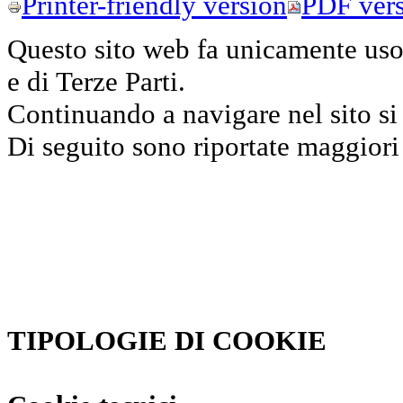
Printer-friendly version
PDF ver
Questo sito web fa unicamente uso d
e di Terze Parti.
Continuando a navigare nel sito si 
Di seguito sono riportate maggiori
TIPOLOGIE DI COOKIE