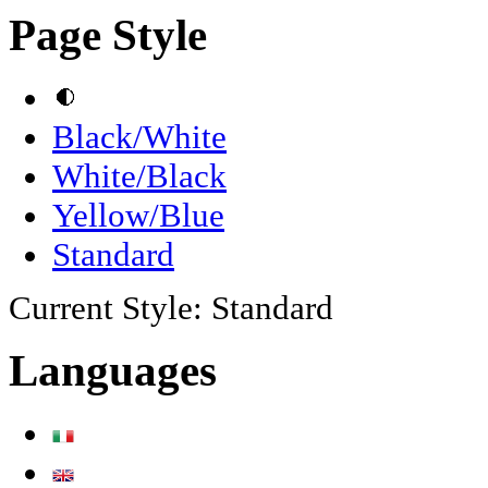
Page Style
Black/White
White/Black
Yellow/Blue
Standard
Current Style:
Standard
Languages