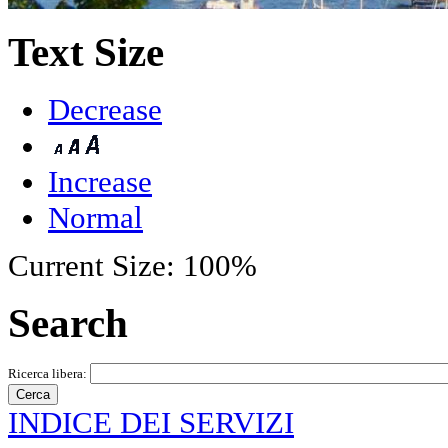
Text Size
Decrease
Increase
Normal
Current Size:
100%
Search
Ricerca libera:
INDICE DEI SERVIZI