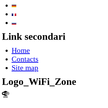
Link secondari
Home
Contacts
Site map
Logo_WiFi_Zone