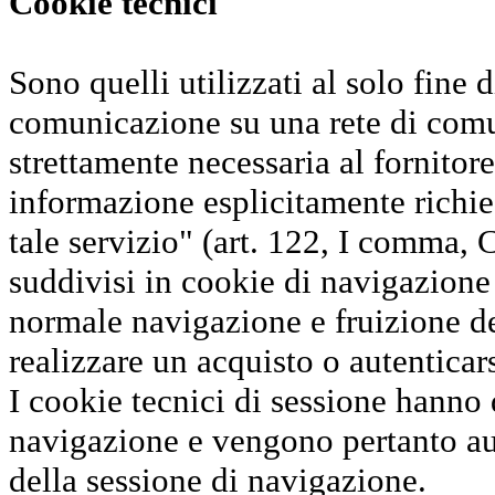
Cookie tecnici
Sono quelli utilizzati al solo fine 
comunicazione su una rete di comu
strettamente necessaria al fornitore
informazione esplicitamente richie
tale servizio" (art. 122, I comma, 
suddivisi in cookie di navigazione 
normale navigazione e fruizione d
realizzare un acquisto o autenticars
I cookie tecnici di sessione hanno 
navigazione e vengono pertanto au
della sessione di navigazione.