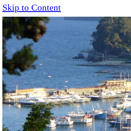
Skip to Content