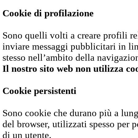
Cookie di profilazione
Sono quelli volti a creare profili re
inviare messaggi pubblicitari in li
stesso nell’ambito della navigazion
Il nostro sito web non utilizza co
Cookie persistenti
Sono cookie che durano più a lungo
del browser, utilizzati spesso per p
di un utente.