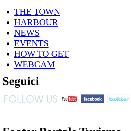
THE TOWN
HARBOUR
NEWS
EVENTS
HOW TO GET
WEBCAM
Seguici