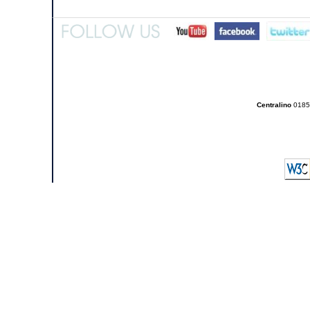
Centralino
0185