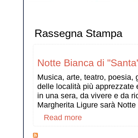
Rassegna Stampa
Notte Bianca di "Santa"
Musica, arte, teatro, poesia,
delle località più apprezzate 
in una sera, da vivere e da r
Margherita Ligure sarà Notte
Read more