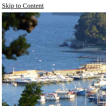
Skip to Content