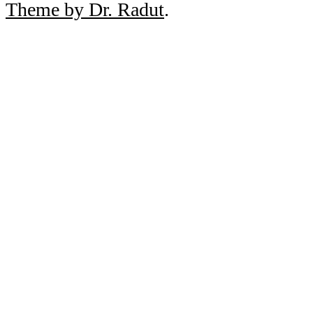
Theme by Dr. Radut
.