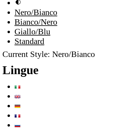
Nero/Bianco
Bianco/Nero
Giallo/Blu
Standard
Current Style:
Nero/Bianco
Lingue