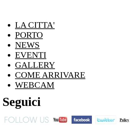
LA CITTA'
PORTO
NEWS
EVENTI
GALLERY
COME ARRIVARE
WEBCAM
Seguici
Policy