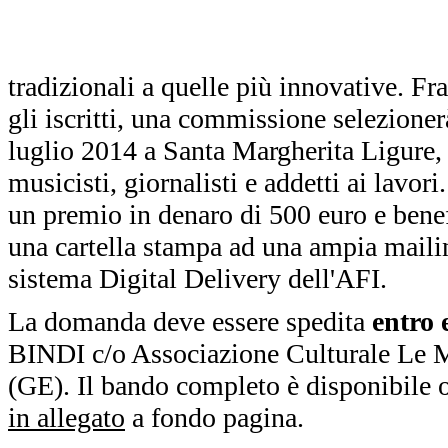
tradizionali a quelle più innovative. Fra
gli iscritti, una commissione selezionerà
luglio 2014 a Santa Margherita Ligure, 
musicisti, giornalisti e addetti ai lavori. 
un premio in denaro di 500 euro e benef
una cartella stampa ad una ampia mailing
sistema Digital Delivery dell'AFI.
La domanda deve essere spedita
entro 
BINDI c/o Associazione Culturale Le M
(GE). Il bando completo è disponibile o
in allegato
a fondo pagina.