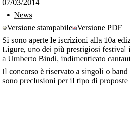
07/03/2014
News
Versione stampabile
Versione PDF
Si sono aperte le iscrizioni alla 10a ed
Ligure, uno dei più prestigiosi festival i
a Umberto Bindi, indimenticato cantau
Il concorso è riservato a singoli o ban
sono preclusioni per il tipo di proposte 