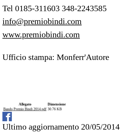
Tel 0185-311603 348-2243585
info@premiobindi.com
www.premiobindi.com
Ufficio stampa: Monferr'Autore
Allegato
Dimensione
Bando Premio Bindi 2014.pdf
30.76 KB
Ultimo aggiornamento 20/05/2014