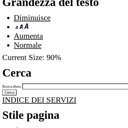
Grandezza del testo
Diminuisce
Aumenta
Normale
Current Size:
90%
Cerca
Ricerca libera:
INDICE DEI SERVIZI
Stile pagina