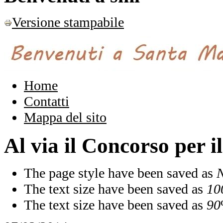
Versione stampabile
Home
Contatti
Mappa del sito
Al via il Concorso per 
The page style have been saved as
N
The text size have been saved as
10
The text size have been saved as
90