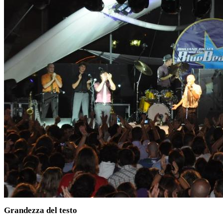
Grandezza del testo