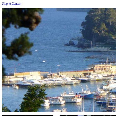
Skip to Content