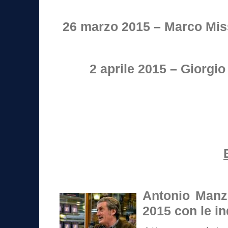
26 marzo 2015 – Marco Miss
2 aprile 2015 – Giorgi
Antonio Manzi
2015 con le i