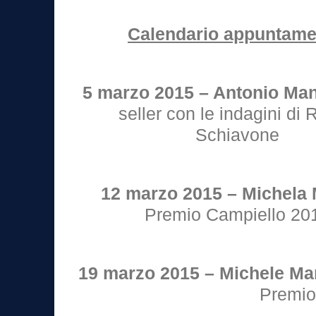
Calendario appuntame
5 marzo 2015 – Antonio Man
seller con le indagini di
Schiavone
12 marzo 2015 – Michela 
Premio Campiello 20
19 marzo 2015 – Michele Ma
Premio