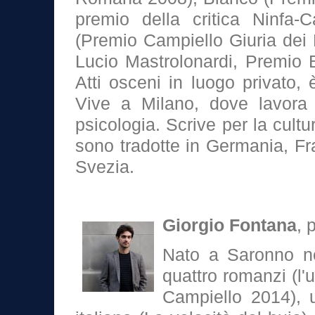
premio della critica Ninfa-C
(Premio Campiello Giuria dei 
Lucio Mastrolonardi, Premio
Atti osceni in luogo privato, 
Vive a Milano, dove lavora 
psicologia. Scrive per la cult
sono tradotte in Germania, Fr
Svezia.
Giorgio Fontana
, 
Nato a Saronno ne
quattro romanzi (l'
Campiello 2014), 