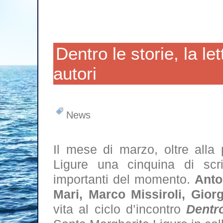
Dentro le storie, la le
autori
News
Il mese di marzo, oltre alla
Ligure una cinquina di scrit
importanti del momento.
Anto
Mari, Marco Missiroli, Gior
vita al ciclo d’incontro
Dentro