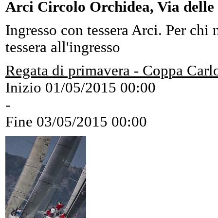
Arci Circolo Orchidea, Via dell
Ingresso con tessera Arci. Per chi n
tessera all'ingresso
Regata di primavera - Coppa Carl
Inizio
01/05/2015 00:00
-
Fine
03/05/2015 00:00