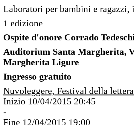
Laboratori per bambini e ragazzi, 
1 edizione
Ospite d'onore Corrado Tedesch
Auditorium Santa Margherita, Vi
Margherita Ligure
Ingresso gratuito
Nuvoleggere, Festival della letter
Inizio
10/04/2015 20:45
-
Fine
12/04/2015 19:00