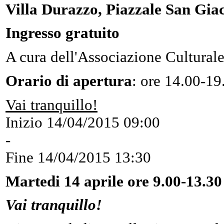
Villa Durazzo, Piazzale San Gia
Ingresso gratuito
A cura dell'Associazione Cultural
Orario di apertura
: ore 14.00-19
Vai tranquillo!
Inizio
14/04/2015 09:00
-
Fine
14/04/2015 13:30
Martedi 14 aprile ore 9.00-13.30
Vai tranquillo!