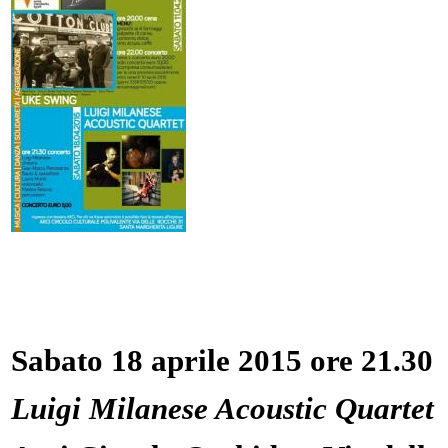
Sabato 18 aprile 2015 ore 21.30
Luigi Milanese Acoustic Quartet