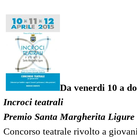
Da venerdi 10 a d
Incroci teatrali
Premio Santa Margherita Ligure
Concorso teatrale rivolto a giovani