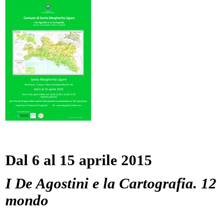
Dal 6 al 15 aprile 2015
I De Agostini e la Cartografia. 12
mondo