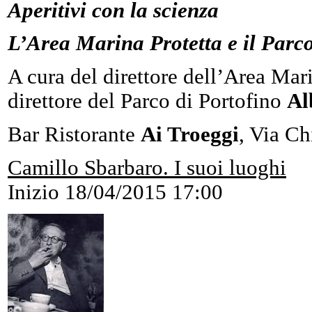
Aperitivi con la scienza
L’Area Marina Protetta e il Parco
A cura del direttore dell’Area Mar
direttore del Parco di Portofino
Al
Bar Ristorante
Ai Troeggi
, Via Ch
Camillo Sbarbaro. I suoi luoghi
Inizio
18/04/2015 17:00