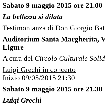
Sabato 9 maggio 2015 ore 21.00
La bellezza si dilata
Testimonianza di Don Giorgio Batt
Auditorium Santa Margherita, Vi
Ligure
A cura del
Circolo Culturale Solid
Luigi Grechi in concerto
Inizio
09/05/2015 21:30
Sabato 9 maggio 2015 ore 21.30
Luigi Grechi