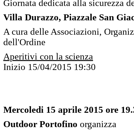
Giornata dedicata alla sicurezza d
Villa Durazzo, Piazzale San Gia
A cura delle Associazioni, Organizz
dell'Ordine
Aperitivi con la scienza
Inizio
15/04/2015 19:30
Mercoledi 15 aprile 2015 ore 19
Outdoor Portofino
organizza