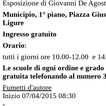
Esposizione di Giovanni De Agost
Municipio, 1° piano, Piazza Giu
Ligure
Ingresso gratuito
Orario
:
tutti i giorni ore 10.00-12.00 e 1
Le scuole di ogni ordine e grado
gratuita telefonando al numero 
Fumetti d'autore
Inizio
07/04/2015 08:30
-