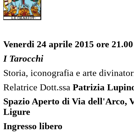
Venerdi 24 aprile 2015 ore 21.00
I Tarocchi
Storia, iconografia e arte divinator
Relatrice Dott.ssa
Patrizia Lupin
Spazio Aperto di Via dell'Arco, 
Ligure
Ingresso libero