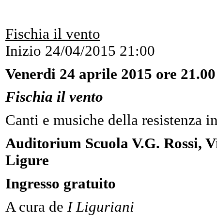
Fischia il vento
Inizio
24/04/2015 21:00
Venerdi 24 aprile 2015 ore 21.00
Fischia il vento
Canti e musiche della resistenza i
Auditorium Scuola V.G. Rossi, V
Ligure
Ingresso gratuito
A cura de
I Liguriani