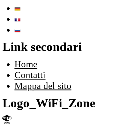
Link secondari
Home
Contatti
Mappa del sito
Logo_WiFi_Zone