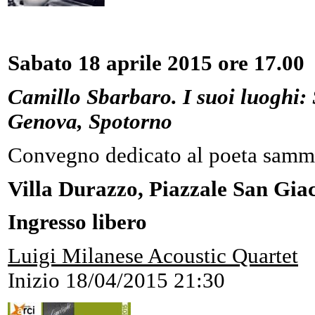
Sabato 18 aprile 2015 ore 17.00
Camillo Sbarbaro. I suoi luoghi:
Genova, Spotorno
Convegno dedicato al poeta sammar
Villa Durazzo, Piazzale San Gia
Ingresso libero
Luigi Milanese Acoustic Quartet
Inizio
18/04/2015 21:30