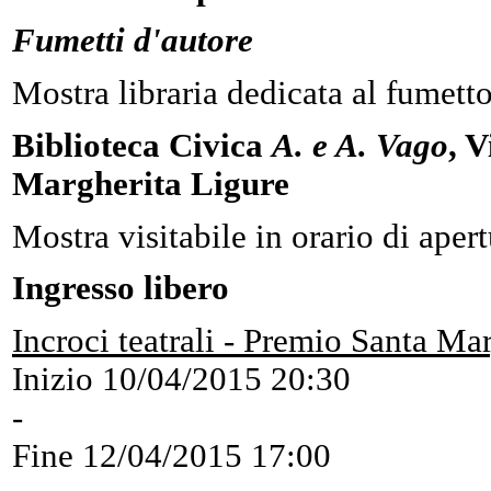
Fumetti d'autore
Mostra libraria dedicata al fumett
Biblioteca Civica
A. e A. Vago
, 
Margherita Ligure
Mostra visitabile in orario di aper
Ingresso libero
Incroci teatrali - Premio Santa Ma
Inizio
10/04/2015 20:30
-
Fine
12/04/2015 17:00