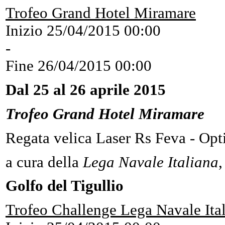
Trofeo Grand Hotel Miramare
Inizio
25/04/2015 00:00
-
Fine
26/04/2015 00:00
Dal 25 al 26 aprile 2015
Trofeo Grand Hotel Miramare
Regata velica Laser Rs Feva - Opt
a cura della
Lega Navale Italiana
,
Golfo del Tigullio
Trofeo Challenge Lega Navale Ita