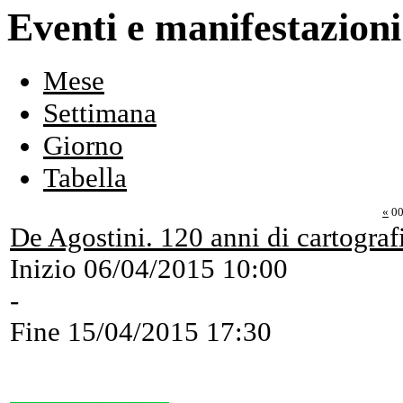
Eventi e manifestazioni
Mese
Settimana
Giorno
Tabella
«
00
De Agostini. 120 anni di cartograf
Inizio
06/04/2015 10:00
-
Fine
15/04/2015 17:30