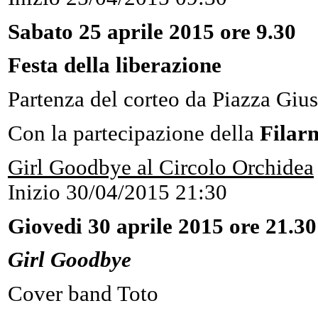
Sabato 25 aprile 2015 ore 9.30
Festa della liberazione
Partenza del corteo da Piazza Giu
Con la partecipazione della
Filar
Girl Goodbye al Circolo Orchidea
Inizio
30/04/2015 21:30
Giovedi 30 aprile 2015 ore 21.30
Girl Goodbye
Cover band Toto