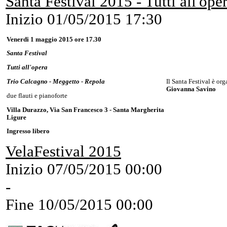
Santa Festival 2015 - Tutti all'ope
Inizio
01/05/2015 17:30
Venerdi 1 maggio 2015 ore 17.30
Santa Festival
Tutti all'opera
Il Santa Festival è or
Trio Calcagno - Meggetto - Repola
Giovanna Savino
due flauti e pianoforte
Villa Durazzo, Via San Francesco 3 - Santa Margherita
Ligure
Ingresso libero
VelaFestival 2015
Inizio
07/05/2015 00:00
-
Fine
10/05/2015 00:00