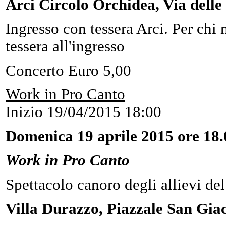
Arci Circolo Orchidea, Via dell
Ingresso con tessera Arci. Per chi n
tessera all'ingresso
Concerto Euro 5,00
Work in Pro Canto
Inizio
19/04/2015 18:00
Domenica 19 aprile 2015 ore 18.
Work in Pro Canto
Spettacolo canoro degli allievi de
Villa Durazzo, Piazzale San Gia