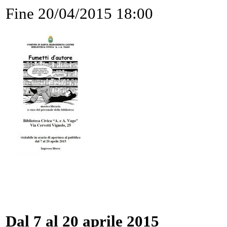
Fine
20/04/2015 18:00
Dal 7 al 20 aprile 2015