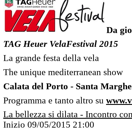
Da gio
TAG Heuer VelaFestival 2015
La grande festa della vela
The unique mediterranean show
Calata del Porto - Santa Marghe
Programma e tanto altro su
www.ve
La bellezza si dilata - Incontro co
Inizio
09/05/2015 21:00