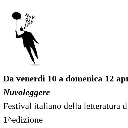
Da venerdi 10 a domenica 12 apr
Nuvoleggere
Festival italiano della letteratura 
1^edizione