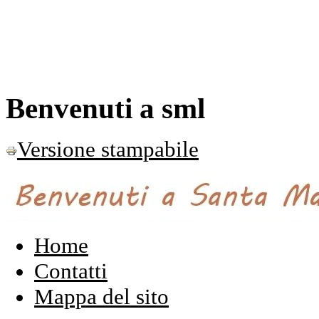
Benvenuti a sml
Versione stampabile
Home
Contatti
Mappa del sito