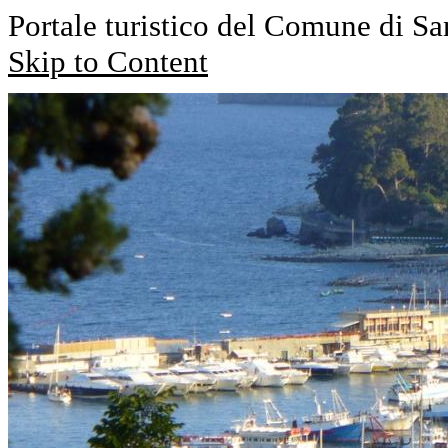
Portale turistico del Comune di Sa
Skip to Content