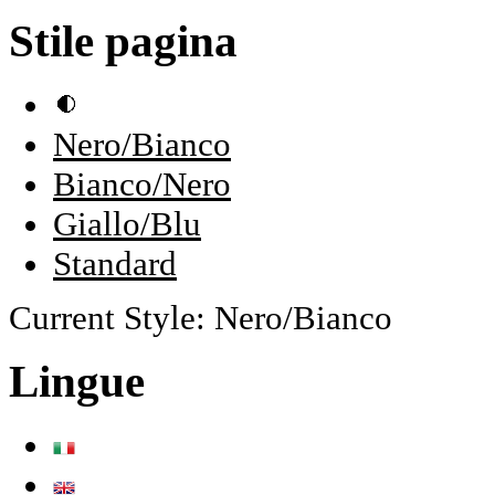
Stile pagina
Nero/Bianco
Bianco/Nero
Giallo/Blu
Standard
Current Style:
Nero/Bianco
Lingue