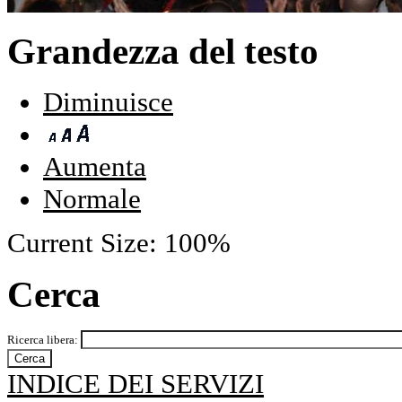
Grandezza del testo
Diminuisce
Aumenta
Normale
Current Size:
100%
Cerca
Ricerca libera:
INDICE DEI SERVIZI