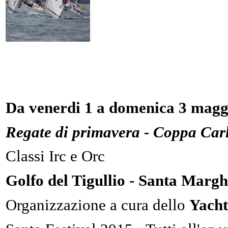
Da venerdi 1 a domenica 3 magg
Regate di primavera - Coppa Car
Classi Irc e Orc
Golfo del Tigullio - Santa Margh
Organizzazione a cura dello
Yacht