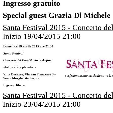
Ingresso gratuito
Special guest Grazia Di Michele
Santa Festival 2015 - Concerto de
Inizio
19/04/2015 21:00
Domenica 19 aprile 2015 ore 21.00
Santa Festival
Concerto del Duo Glavina - Anfossi
violoncello e pianoforte
Villa Durazzo, Via San Francesco 3 -
perfezionamento musicale
sotto la 
Santa Margherita Ligure
Ingresso libero
Santa Festival 2015 - Concerto de
Inizio
23/04/2015 21:00