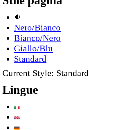
Stile pagina
Nero/Bianco
Bianco/Nero
Giallo/Blu
Standard
Current Style:
Standard
Lingue