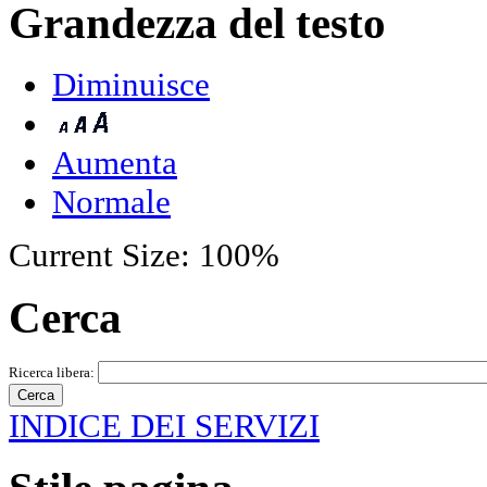
Grandezza del testo
Diminuisce
Aumenta
Normale
Current Size:
100%
Cerca
Ricerca libera:
INDICE DEI SERVIZI