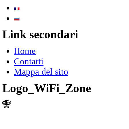
Link secondari
Home
Contatti
Mappa del sito
Logo_WiFi_Zone