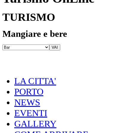
TURISMO
Mangiare e bere
LA CITTA'
PORTO
NEWS
EVENTI
GALLERY