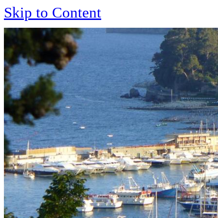
Skip to Content