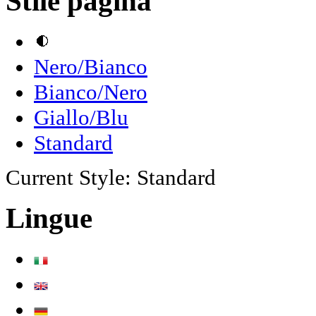
Stile pagina
Nero/Bianco
Bianco/Nero
Giallo/Blu
Standard
Current Style:
Standard
Lingue