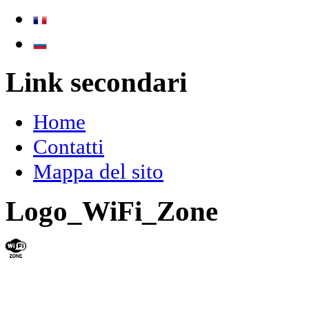
Link secondari
Home
Contatti
Mappa del sito
Logo_WiFi_Zone