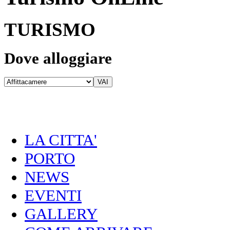
TURISMO
Dove alloggiare
LA CITTA'
PORTO
NEWS
EVENTI
GALLERY