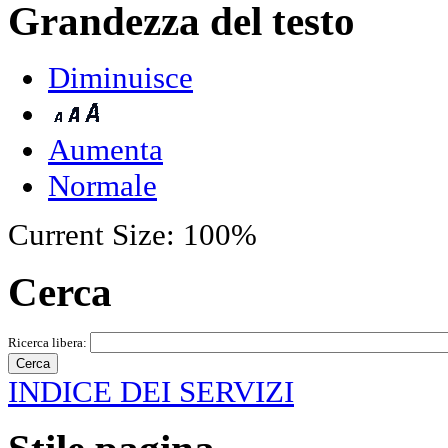
Grandezza del testo
Diminuisce
Aumenta
Normale
Current Size:
100%
Cerca
Ricerca libera:
INDICE DEI SERVIZI