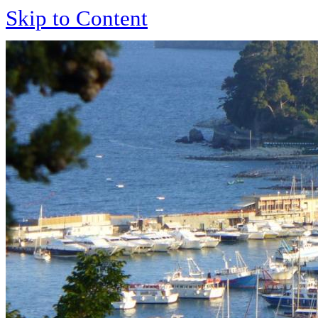
Skip to Content