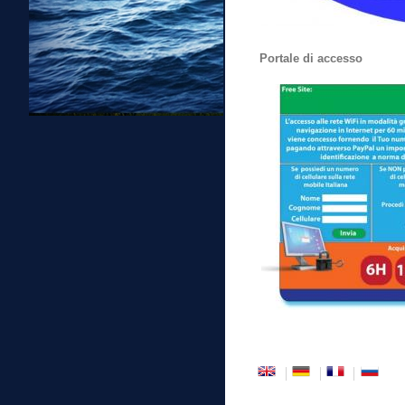
Portale di accesso