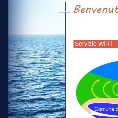
Servizio Wi-Fi