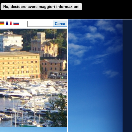
No, desidero avere maggiori informazioni