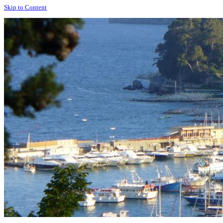
Skip to Content