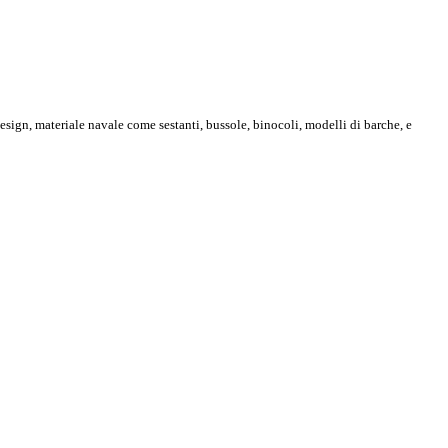
design, materiale navale come sestanti, bussole, binocoli, modelli di barche, e