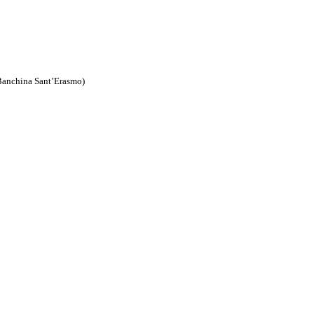
, Banchina Sant’Erasmo)