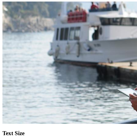
Text Size