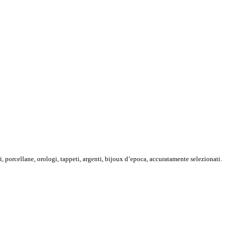
i, porcellane, orologi, tappeti, argenti, bijoux d’epoca, accuratamente selezionati.