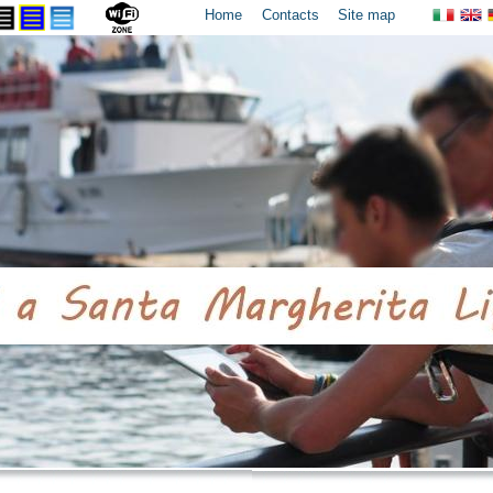
Home
Contacts
Site map