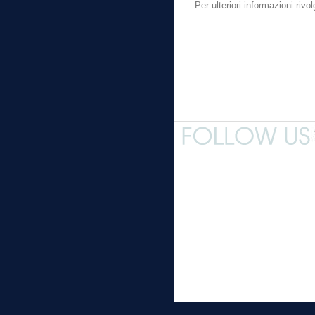
Per ulteriori informazioni riv