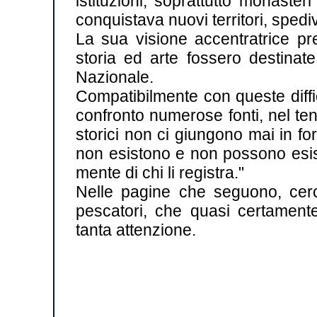
istituzioni, soprattutto monas
conquistava nuovi territori, spedi
La sua visione accentratrice pre
storia ed arte fossero destinate
Nazionale.
Compatibilmente con queste diffi
confronto numerose fonti, nel tent
storici non ci giungono mai in 
non esistono e non possono esist
mente di chi li registra."
Nelle pagine che seguono, cer
pescatori, che quasi certament
tanta attenzione.