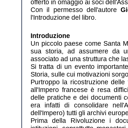
offerto in omaggio ai soci dell'A
Con il permesso dell'autore
Gi
l'Introduzione del libro.
Introduzione
Un piccolo paese come Santa Marg
sua storia, ad assumere da un
associato ad una struttura che las
Si tratta di un evento important
Storia, sulle cui motivazioni sorg
Purtroppo la ricostruzione delle
all'Impero francese è resa diffi
delle pratiche e dei documenti c
era infatti di consolidare nell
dell'Impero) tutti gli archivi europe
Prima della Rivoluzione i doc