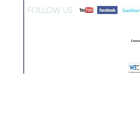
Centra