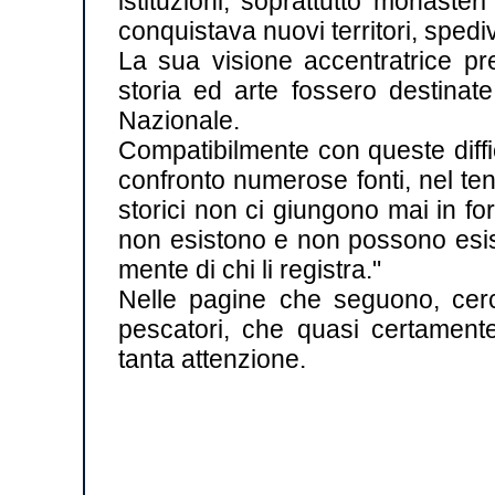
istituzioni, soprattutto monas
conquistava nuovi territori, spedi
La sua visione accentratrice pre
storia ed arte fossero destinate
Nazionale.
Compatibilmente con queste diffi
confronto numerose fonti, nel tent
storici non ci giungono mai in 
non esistono e non possono esist
mente di chi li registra."
Nelle pagine che seguono, cer
pescatori, che quasi certament
tanta attenzione.