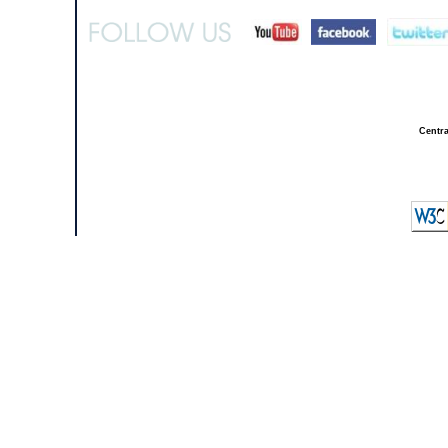
Centra