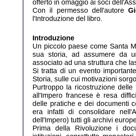
offerto in omaggio ai soci dell'A
Con il permesso dell'autore
Gi
l'Introduzione del libro.
Introduzione
Un piccolo paese come Santa Marg
sua storia, ad assumere da un
associato ad una struttura che las
Si tratta di un evento important
Storia, sulle cui motivazioni sorg
Purtroppo la ricostruzione delle
all'Impero francese è resa diffi
delle pratiche e dei documenti c
era infatti di consolidare nell
dell'Impero) tutti gli archivi europe
Prima della Rivoluzione i doc