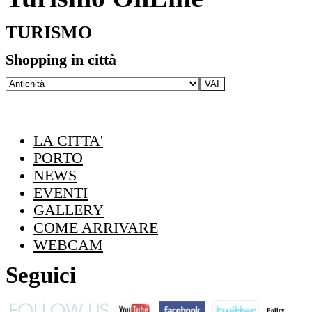
TURISMO
Shopping in città
LA CITTA'
PORTO
NEWS
EVENTI
GALLERY
COME ARRIVARE
WEBCAM
Seguici
Policy