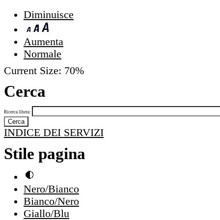
Diminuisce
Aumenta
Normale
Current Size:
70%
Cerca
Ricerca libera:
INDICE DEI SERVIZI
Stile pagina
Nero/Bianco
Bianco/Nero
Giallo/Blu