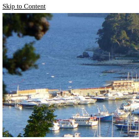
Skip to Content