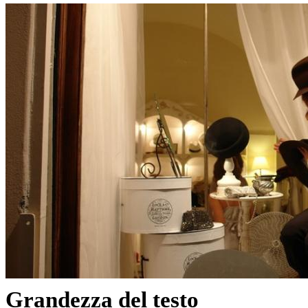
Grandezza del testo