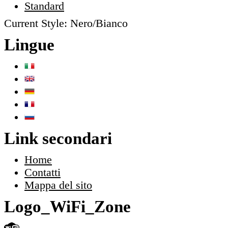
Standard
Current Style:
Nero/Bianco
Lingue
Link secondari
Home
Contatti
Mappa del sito
Logo_WiFi_Zone