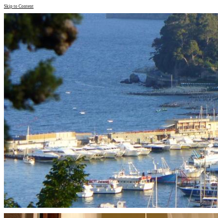
Skip to Content