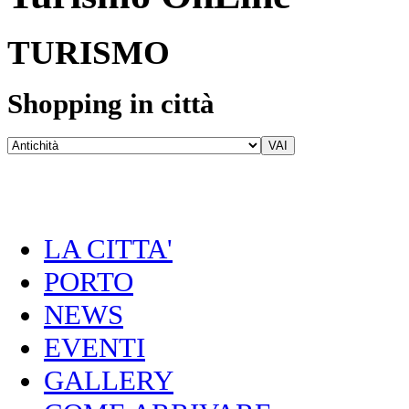
TURISMO
Shopping in città
LA CITTA'
PORTO
NEWS
EVENTI
GALLERY