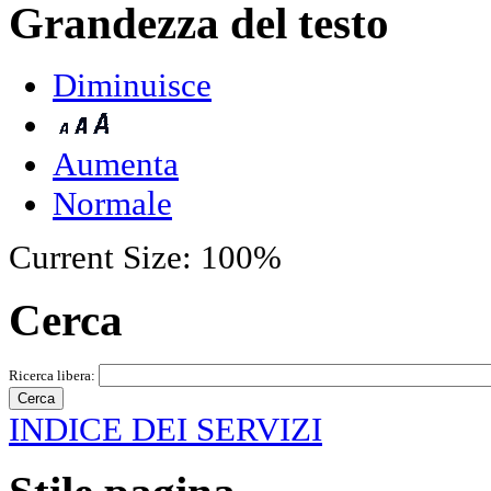
Grandezza del testo
Diminuisce
Aumenta
Normale
Current Size:
100%
Cerca
Ricerca libera:
INDICE DEI SERVIZI