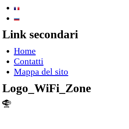
Link secondari
Home
Contatti
Mappa del sito
Logo_WiFi_Zone