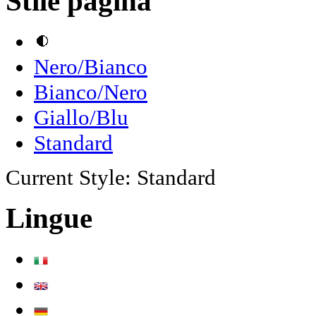
Stile pagina
Nero/Bianco
Bianco/Nero
Giallo/Blu
Standard
Current Style:
Standard
Lingue