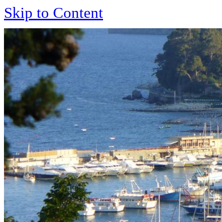
Skip to Content